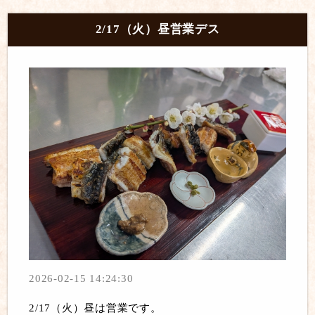
2/17（火）昼営業デス
2026-02-15 14:24:30
2/17（火）昼は営業です。