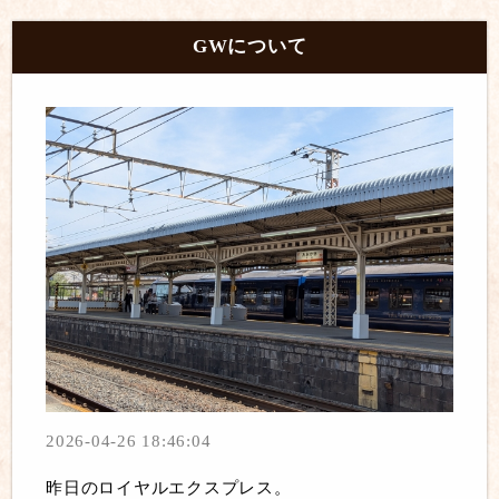
GWについて
2026-04-26 18:46:04
昨日のロイヤルエクスプレス。