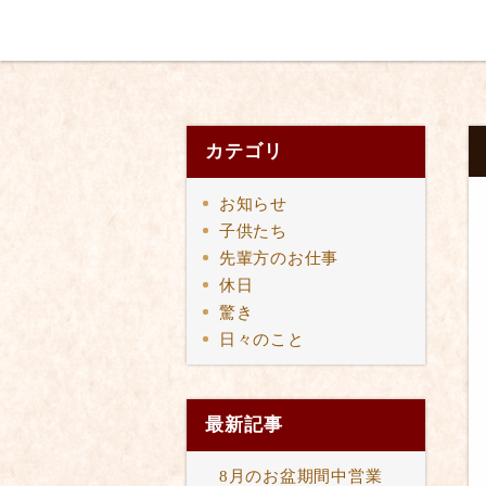
カテゴリ
お知らせ
子供たち
先輩方のお仕事
休日
驚き
日々のこと
最新記事
8月のお盆期間中営業