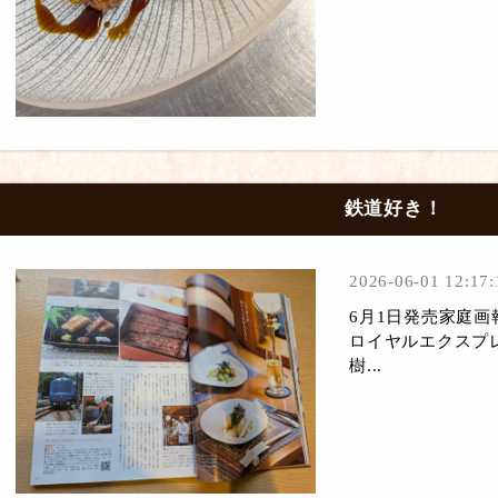
鉄道好き！
2026-06-01 12:17:
6月1日発売家庭
ロイヤルエクスプ
樹...